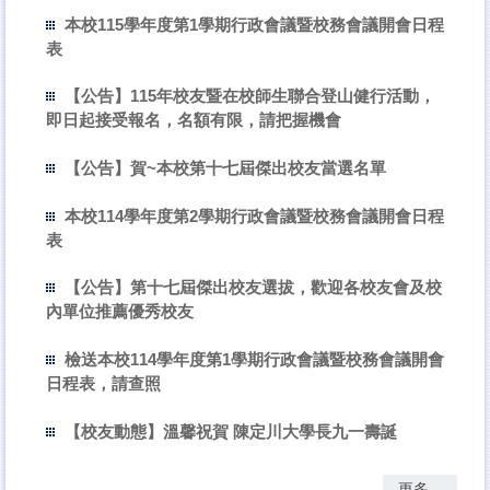
本校115學年度第1學期行政會議暨校務會議開會日程
表
【公告】115年校友暨在校師生聯合登山健行活動，
即日起接受報名，名額有限，請把握機會
【公告】賀~本校第十七屆傑出校友當選名單
本校114學年度第2學期行政會議暨校務會議開會日程
表
【公告】第十七屆傑出校友選拔，歡迎各校友會及校
內單位推薦優秀校友
檢送本校114學年度第1學期行政會議暨校務會議開會
日程表，請查照
【校友動態】溫馨祝賀 陳定川大學長九一壽誕
更多...